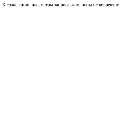
К сожалению, параметры запроса заполнены не корректно.